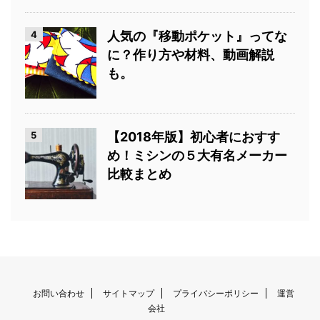
4
人気の『移動ポケット』ってな
に？作り方や材料、動画解説
も。
5
【2018年版】初心者におすす
め！ミシンの５大有名メーカー
比較まとめ
お問い合わせ
サイトマップ
プライバシーポリシー
運営
会社