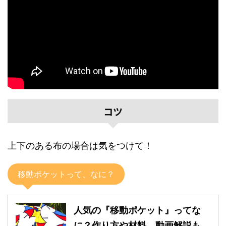
コツ
上下のある布の場合は気をつけて！
移動ポケットって、なに？
人気の『移動ポケット』ってな
に？作り方や材料、動画解説も。