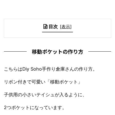
目次
[
表示
]
移動ポケットの作り方
こちらはDiy Soho手作り倉庫さんの作り方。
リボン付きで可愛い「移動ポケット」
子供用の小さいテイシュが入るように、
2つポケットになっています。