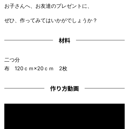
お子さんへ、お友達のプレゼントに、
ぜひ、作ってみてはいかがでしょうか？
材料
二つ分
布 120ｃｍ×20ｃｍ 2枚
作り方動画