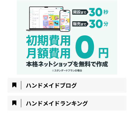
ハンドメイドブログ
ハンドメイドランキング