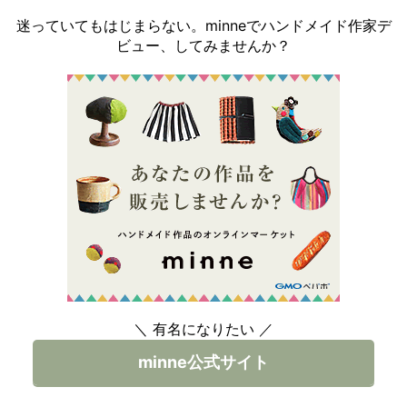
迷っていてもはじまらない。minneでハンドメイド作家デ
ビュー、してみませんか？
＼ 有名になりたい ／
minne公式サイト