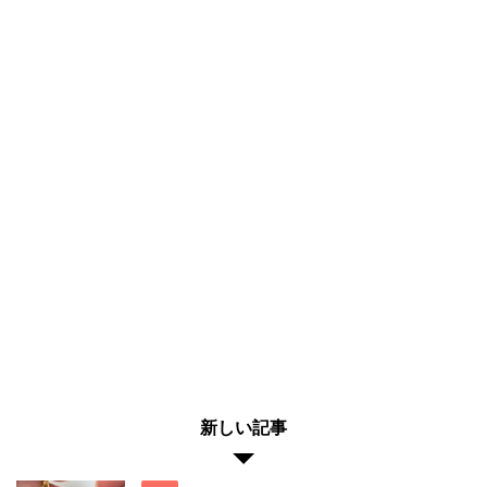
新しい記事