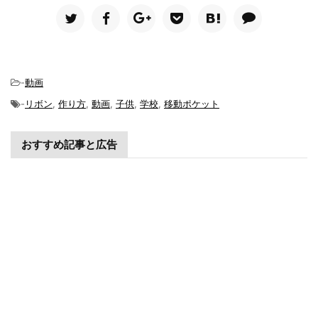
-
動画
-
リボン
,
作り方
,
動画
,
子供
,
学校
,
移動ポケット
おすすめ記事と広告