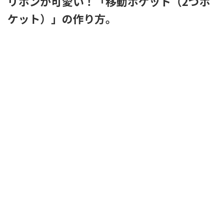
リボンが可愛い！「移動ポケット（2つポ
ケット）」の作り方。