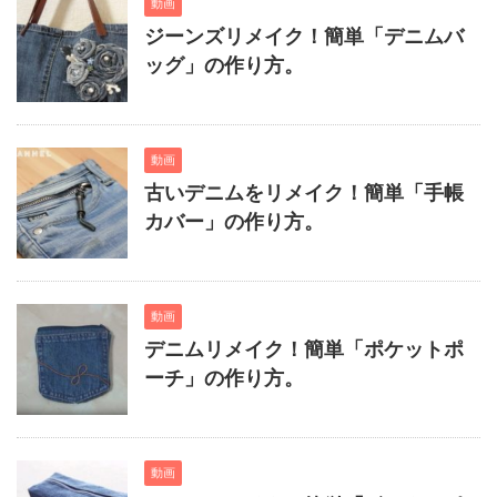
動画
ジーンズリメイク！簡単「デニムバ
ッグ」の作り方。
動画
古いデニムをリメイク！簡単「手帳
カバー」の作り方。
動画
デニムリメイク！簡単「ポケットポ
ーチ」の作り方。
動画