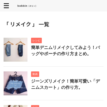
「 リメイク 」 一覧
レシピ
簡単デニムリメイクしてみよう！バ
ッグやポーチの作り方まとめ。
動画
ジーンズリメイク！簡単可愛い「デ
ニムスカート」の作り方。