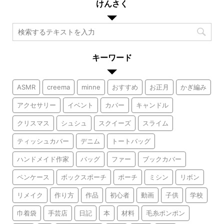
けんさく
キーワード
ASMR
creema
minne
おすすめ
お正月
かぎ編み
アクセサリー
イベント
カバー
キャンドル
クリスマス
シュシュ
スクイーズ
スライム
ティッシュカバー
デニム
トートバッグ
ハンドメイド作家
バッグ
ファー
ブックカバー
ペンケース
ボックスポーチ
ポーチ
ミシン
リボン
リメイク
作り方
作品
初心者
動画
子供
学校
巾着袋
手芸店
日記
本
材料
毛糸ポンポン