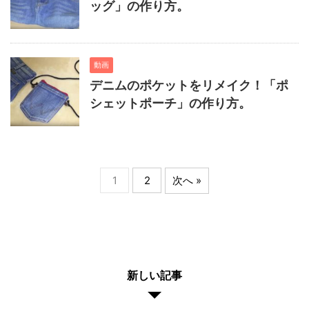
ッグ」の作り方。
動画
デニムのポケットをリメイク！「ポ
シェットポーチ」の作り方。
1
2
次へ »
新しい記事