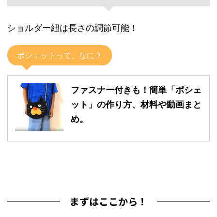
ショルダー紐は長さの調節可能！
ポシェットって、なに？
ファスナー付きも！簡単「ポシェ
ット」の作り方、材料や動画まと
め。
まずはここから！