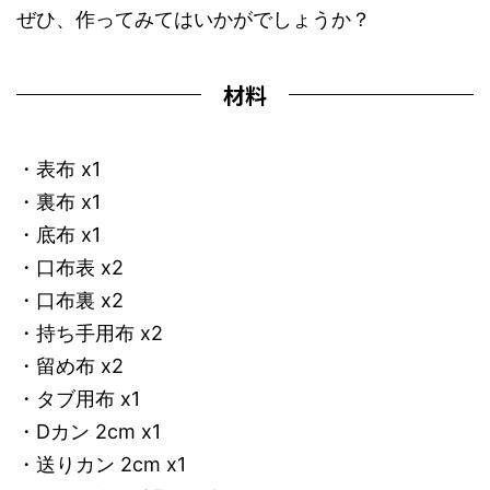
ぜひ、作ってみてはいかがでしょうか？
材料
・表布 x1
・裏布 x1
・底布 x1
・口布表 x2
・口布裏 x2
・持ち手用布 x2
・留め布 x2
・タブ用布 x1
・Dカン 2cm x1
・送りカン 2cm x1