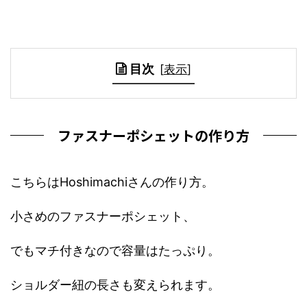
目次
[
表示
]
ファスナーポシェットの作り方
こちらはHoshimachiさんの作り方。
小さめのファスナーポシェット、
でもマチ付きなので容量はたっぷり。
ショルダー紐の長さも変えられます。