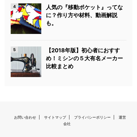
4
人気の『移動ポケット』ってな
に？作り方や材料、動画解説
も。
5
【2018年版】初心者におすす
め！ミシンの５大有名メーカー
比較まとめ
お問い合わせ
サイトマップ
プライバシーポリシー
運営
会社