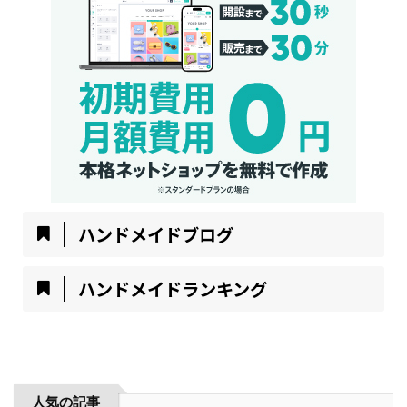
ハンドメイドブログ
ハンドメイドランキング
人気の記事