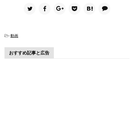
-
動画
おすすめ記事と広告