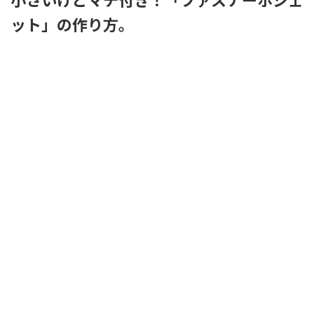
ット」の作り方。