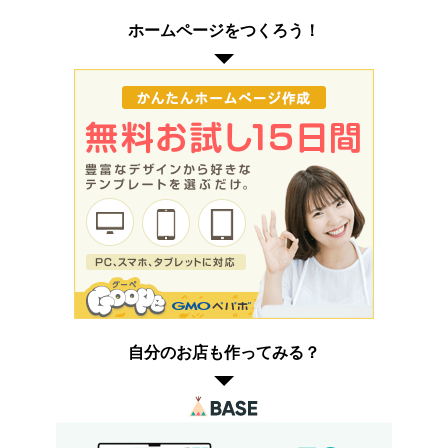
ホームページをつくろう！
自分のお店も作ってみる？