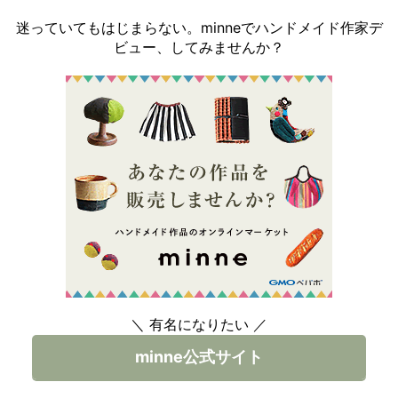
迷っていてもはじまらない。minneでハンドメイド作家デ
ビュー、してみませんか？
＼ 有名になりたい ／
minne公式サイト