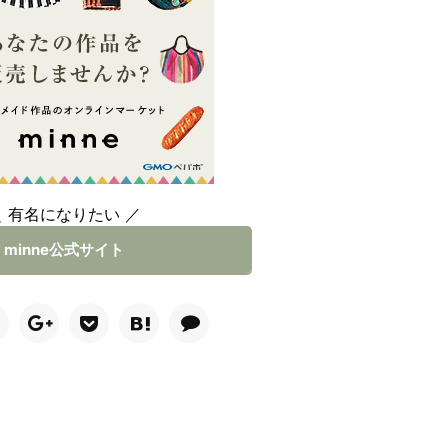
＼ 有名になりたい ／
minne公式サイト