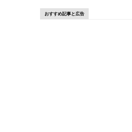
おすすめ記事と広告