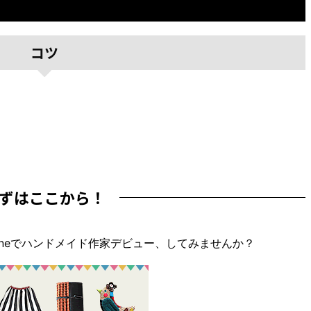
コツ
ずはここから！
nneでハンドメイド作家デビュー、してみませんか？