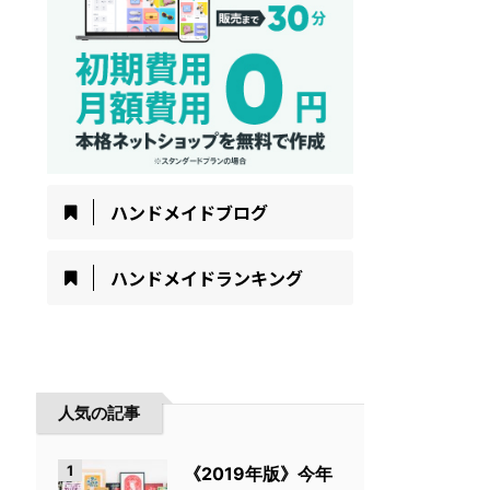
ハンドメイドブログ
ハンドメイドランキング
人気の記事
1
《2019年版》今年