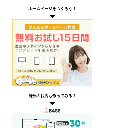
ホームページをつくろう！
自分のお店も作ってみる？