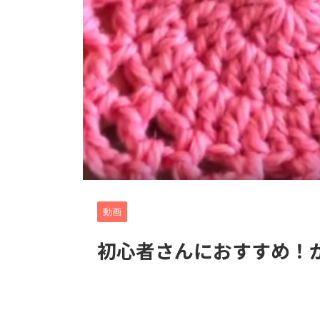
動画
初心者さんにおすすめ！