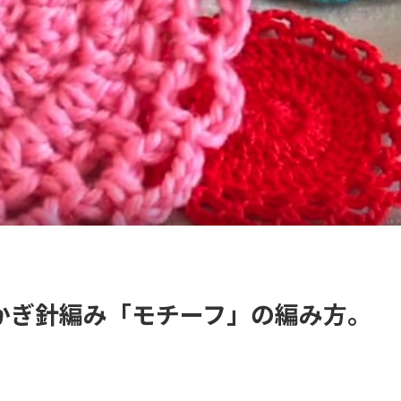
かぎ針編み「モチーフ」の編み方。