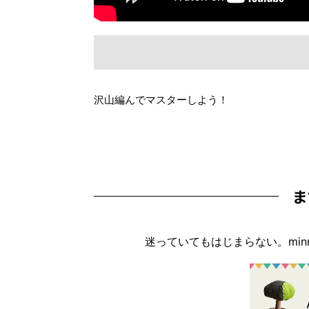
沢山編んでマスターしよう！
ま
迷っていてもはじまらない。mi