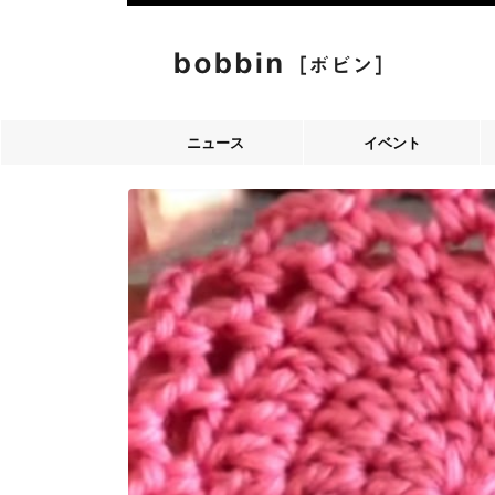
ニュース
イベント