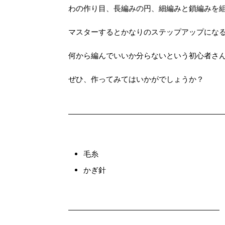
わの作り目、長編みの円、細編みと鎖編みを
マスターするとかなりのステップアップにな
何から編んでいいか分らないという初心者さ
ぜひ、作ってみてはいかがでしょうか？
毛糸
かぎ針