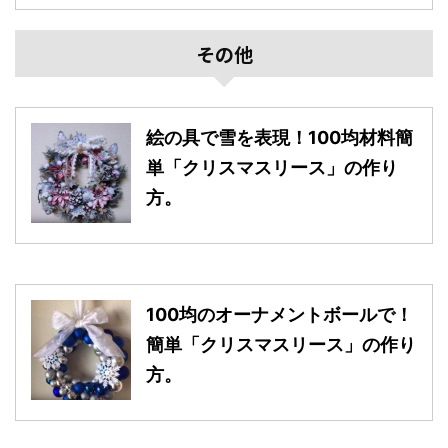
その他
絵の具で雪を表現！100均材料簡
単「クリスマスリース」の作り
方。
100均のオーナメントボールで！
簡単「クリスマスリース」の作り
方。