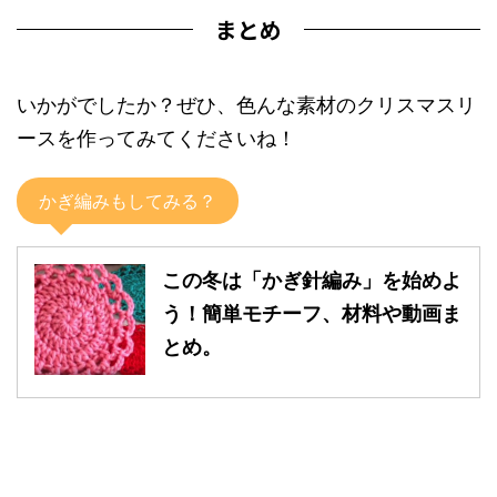
まとめ
いかがでしたか？ぜひ、色んな素材のクリスマスリ
ースを作ってみてくださいね！
かぎ編みもしてみる？
この冬は「かぎ針編み」を始めよ
う！簡単モチーフ、材料や動画ま
とめ。