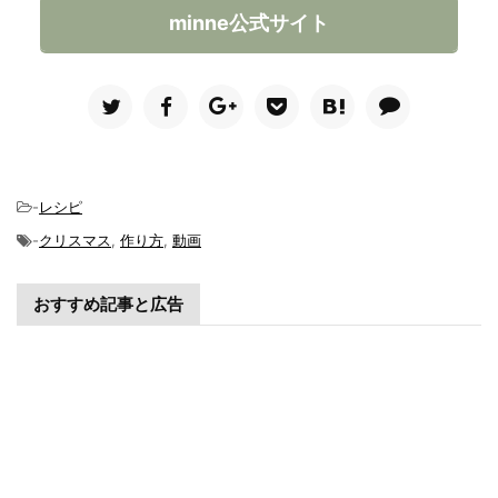
minne公式サイト
-
レシピ
-
クリスマス
,
作り方
,
動画
おすすめ記事と広告