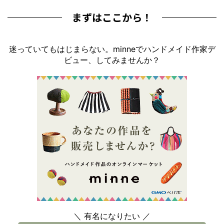
まずはここから！
迷っていてもはじまらない。minneでハンドメイド作家デ
ビュー、してみませんか？
＼ 有名になりたい ／