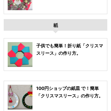
紙
子供でも簡単！折り紙「クリスマ
スリース」の作り方。
100円ショップの紙皿 で！簡単
「クリスマスリース」の作り方。