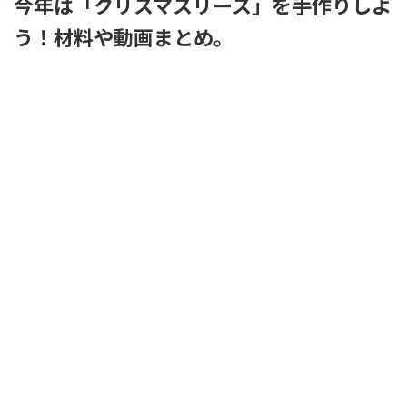
今年は「クリスマスリース」を手作りしよ
う！材料や動画まとめ。