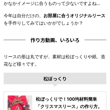
かなかイメージに合うものって少ないですよね…
今年は自分だけの、
お部屋に合うオリジナルリース
を手作りしてみてはいかがでしょうか？
作り方動画、いろいろ
リースの形は丸ですが、素材は松ぼっくりや紙、造
花など様々です。
松ぼっくり
松ぼっくりで！100均材料簡単
「クリスマスリース」の作り方。