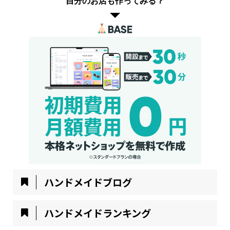
自分のお店も作ってみる？
ハンドメイドブログ
ハンドメイドランキング