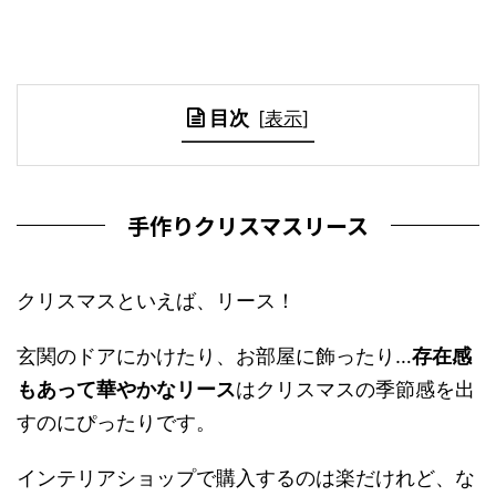
目次
[
表示
]
手作りクリスマスリース
クリスマスといえば、リース！
玄関のドアにかけたり、お部屋に飾ったり…
存在感
もあって華やかなリース
はクリスマスの季節感を出
すのにぴったりです。
インテリアショップで購入するのは楽だけれど、な