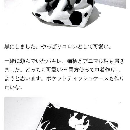
黒にしました。やっぱりコロンとして可愛い。
一緒に頼んでいたハギレ、猫柄とアニマル柄も届き
ました。どっちも可愛い〜 両方使って巾着作りし
ようと思います。ポケットティッシュケースも作り
たいな。