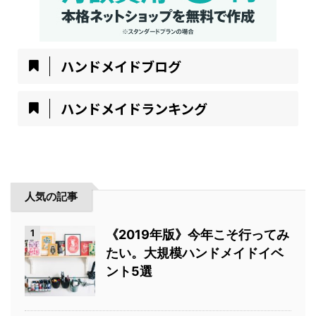
ハンドメイドブログ
ハンドメイドランキング
人気の記事
1
《2019年版》今年こそ行ってみ
たい。大規模ハンドメイドイベ
ント5選