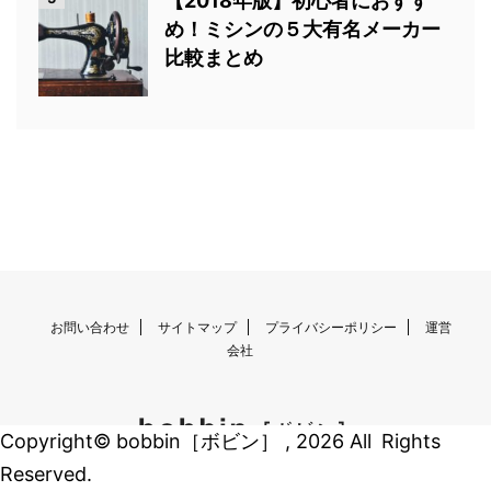
【2018年版】初心者におすす
め！ミシンの５大有名メーカー
比較まとめ
お問い合わせ
サイトマップ
プライバシーポリシー
運営
会社
Copyright© bobbin［ボビン］ , 2026 All Rights
Reserved.