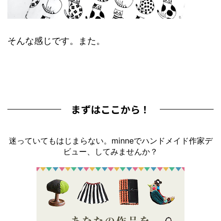
そんな感じです。また。
まずはここから！
迷っていてもはじまらない。minneでハンドメイド作家デ
ビュー、してみませんか？