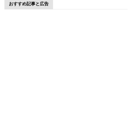
おすすめ記事と広告