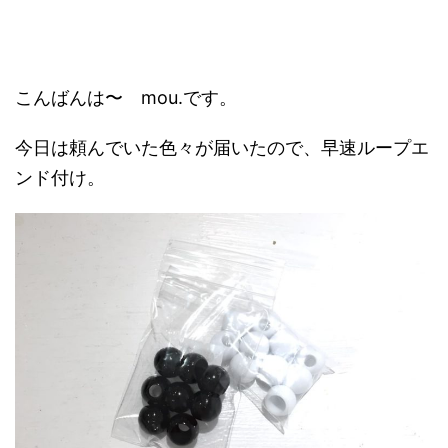
こんばんは〜 mou.です。
今日は頼んでいた色々が届いたので、早速ループエ
ンド付け。