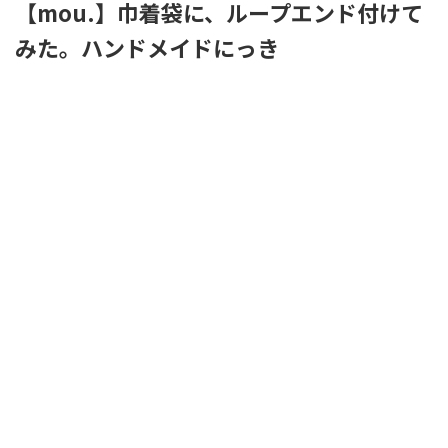
【mou.】巾着袋に、ループエンド付けて
みた。ハンドメイドにっき