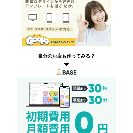
自分のお店も作ってみる？