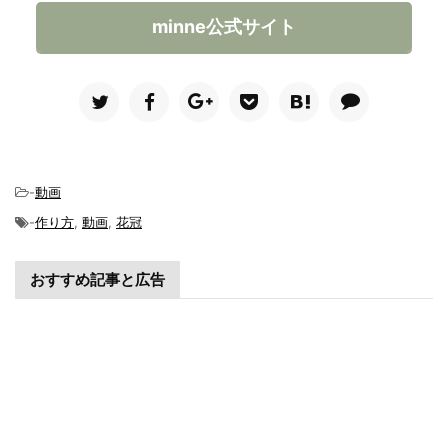
minne公式サイト
-
動画
-
作り方
,
動画
,
花冠
おすすめ記事と広告