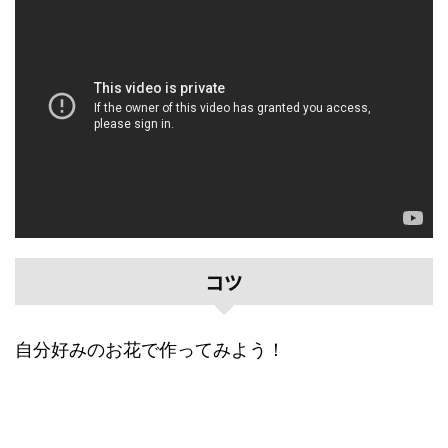
コツ
自分好みのお花で作ってみよう！