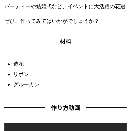
パーティーや結婚式など、イベントに大活躍の花冠
ぜひ、作ってみてはいかがでしょうか？
材料
造花
リボン
グルーガン
作り方動画