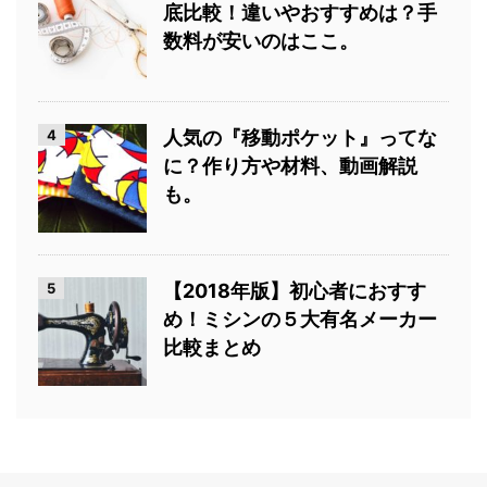
底比較！違いやおすすめは？手
数料が安いのはここ。
4
人気の『移動ポケット』ってな
に？作り方や材料、動画解説
も。
5
【2018年版】初心者におすす
め！ミシンの５大有名メーカー
比較まとめ