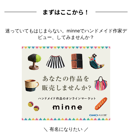
まずはここから！
迷っていてもはじまらない。minneでハンドメイド作家デ
ビュー、してみませんか？
＼ 有名になりたい ／