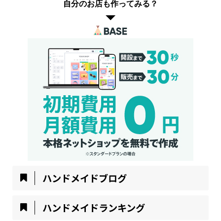
自分のお店も作ってみる？
ハンドメイドブログ
ハンドメイドランキング