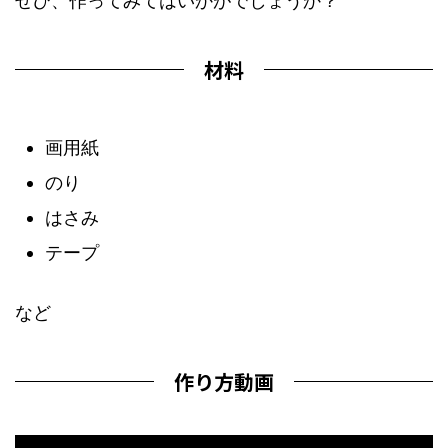
ぜひ、作ってみてはいかがでしょうか？
材料
画用紙
のり
はさみ
テープ
など
作り方動画