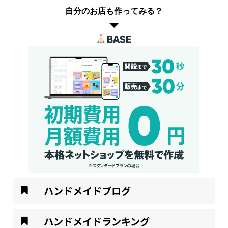
自分のお店も作ってみる？
ハンドメイドブログ
ハンドメイドランキング