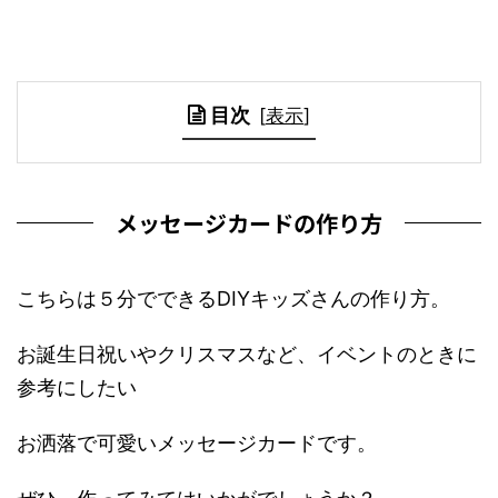
目次
[
表示
]
メッセージカードの作り方
こちらは５分でできるDIYキッズさんの作り方。
お誕生日祝いやクリスマスなど、イベントのときに
参考にしたい
お洒落で可愛いメッセージカードです。