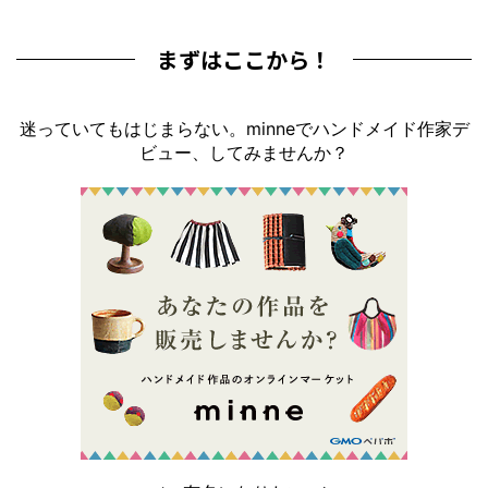
まずはここから！
迷っていてもはじまらない。minneでハンドメイド作家デ
ビュー、してみませんか？