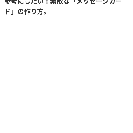
参考にしたい！素敵な「メッセージカー
ド」の作り方。