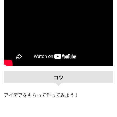
コツ
アイデアをもらって作ってみよう！