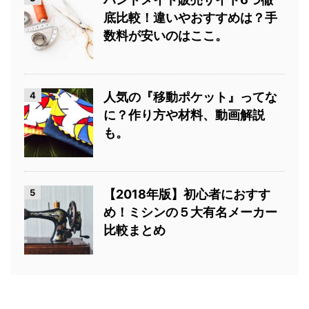
底比較！違いやおすすめは？手
数料が安いのはここ。
4
人気の『移動ポケット』ってな
に？作り方や材料、動画解説
も。
5
【2018年版】初心者におすす
め！ミシンの５大有名メーカー
比較まとめ