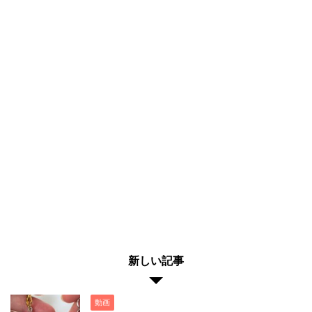
新しい記事
動画