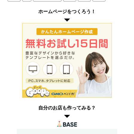
ホームページをつくろう！
自分のお店も作ってみる？