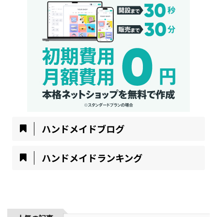
ハンドメイドブログ
ハンドメイドランキング