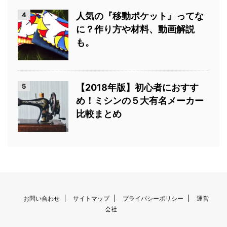
4
人気の『移動ポケット』ってな
に？作り方や材料、動画解説
も。
5
【2018年版】初心者におすす
め！ミシンの５大有名メーカー
比較まとめ
お問い合わせ
サイトマップ
プライバシーポリシー
運営
会社