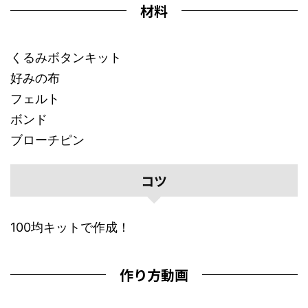
材料
くるみボタンキット
好みの布
フェルト
ボンド
ブローチピン
コツ
100均キットで作成！
作り方動画