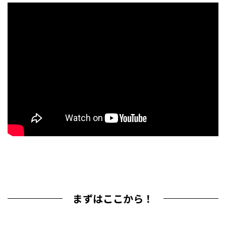
まずはここから！