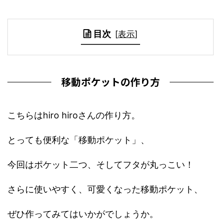
目次
[
表示
]
移動ポケットの作り方
こちらはhiro hiroさんの作り方。
とっても便利な「移動ポケット」、
今回はポケット二つ、そしてフタが丸っこい！
さらに使いやすく、可愛くなった移動ポケット、
ぜひ作ってみてはいかがでしょうか。