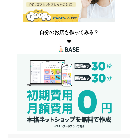
自分のお店も作ってみる？