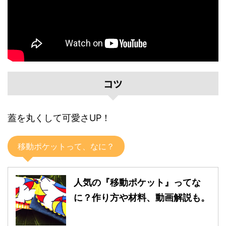
コツ
蓋を丸くして可愛さUP！
移動ポケットって、なに？
人気の『移動ポケット』ってな
に？作り方や材料、動画解説も。