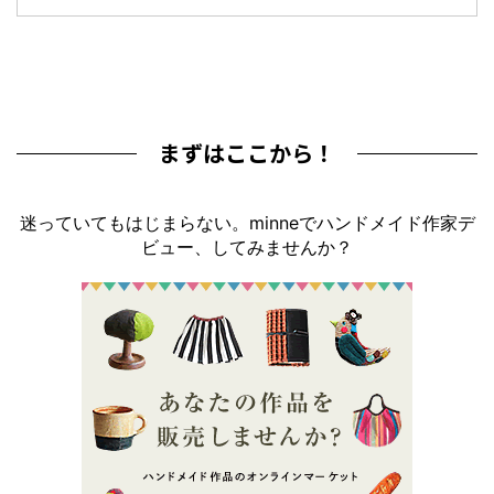
まずはここから！
迷っていてもはじまらない。minneでハンドメイド作家デ
ビュー、してみませんか？