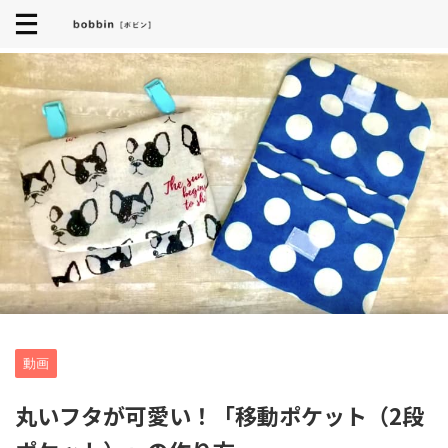
動画
丸いフタが可愛い！「移動ポケット（2段