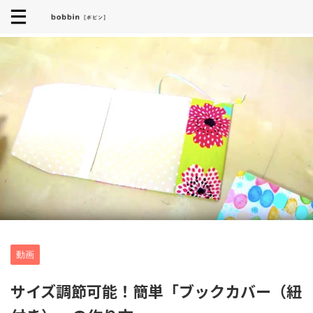
動画
サイズ調節可能！簡単「ブックカバー（紐