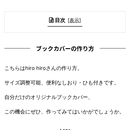
目次
[
表示
]
ブックカバーの作り方
こちらはhiro hiroさんの作り方。
サイズ調整可能、便利なしおり・ひも付きです。
自分だけのオリジナルブックカバー、
この機会にぜひ、作ってみてはいかがでしょうか。