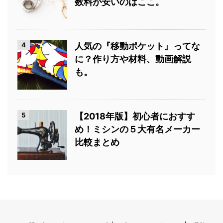
数料が安いのはここ。
4
人気の『移動ポケット』ってな
に？作り方や材料、動画解説
も。
5
【2018年版】初心者におすす
め！ミシンの５大有名メーカー
比較まとめ