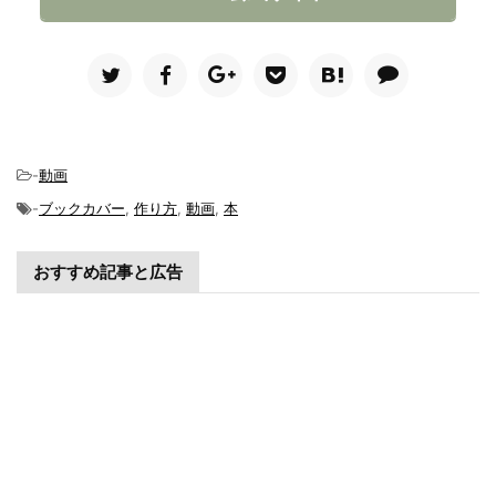
-
動画
-
ブックカバー
,
作り方
,
動画
,
本
おすすめ記事と広告