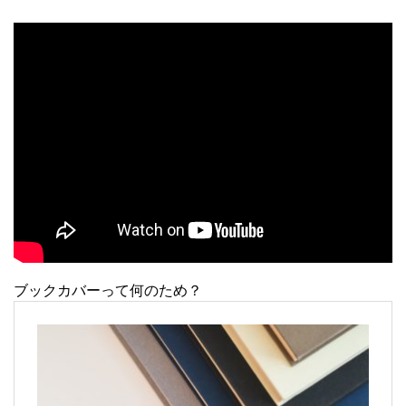
ブックカバーって何のため？