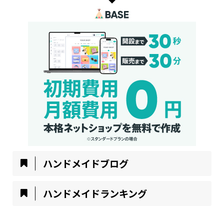
ハンドメイドブログ
ハンドメイドランキング