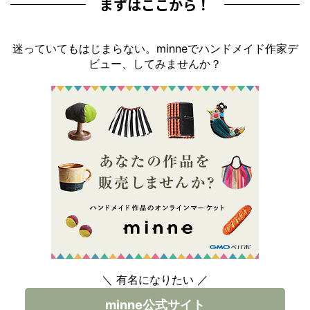
まずはここから！
迷っていてもはじまらない。minneでハンドメイド作家デ
ビュー、してみませんか？
＼ 有名になりたい ／
minne公式サイト