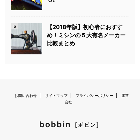
5
【2018年版】初心者におすす
め！ミシンの５大有名メーカー
比較まとめ
お問い合わせ
サイトマップ
プライバシーポリシー
運営
会社