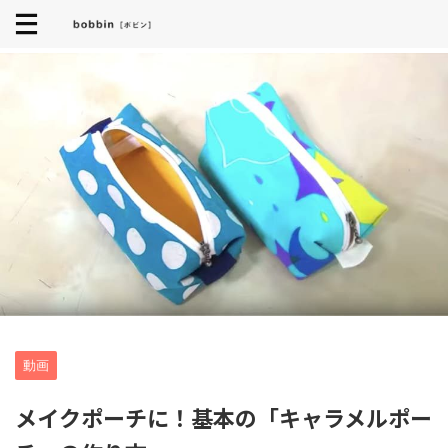
動画
メイクポーチに！基本の「キャラメルポー