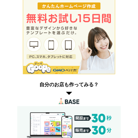
自分のお店も作ってみる？