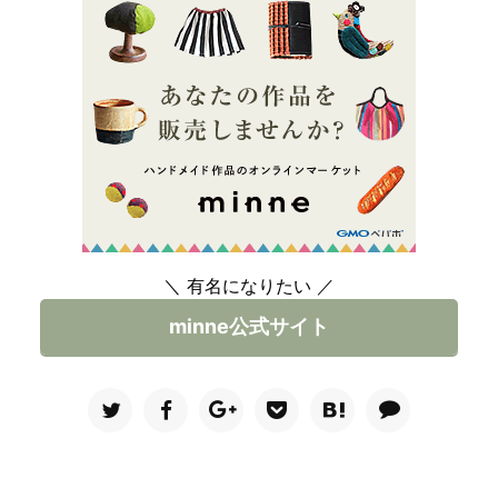
＼ 有名になりたい ／
minne公式サイト