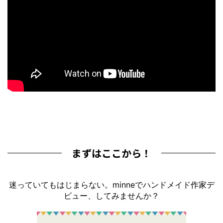
まずはここから！
迷っていてもはじまらない。minneでハンドメイド作家デ
ビュー、してみませんか？