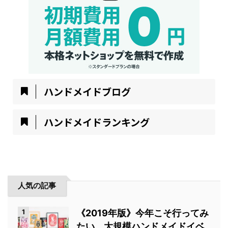
ハンドメイドブログ
ハンドメイドランキング
人気の記事
1
《2019年版》今年こそ行ってみ
たい。大規模ハンドメイドイベ