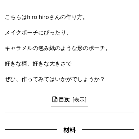
こちらはhiro hiroさんの作り方。
メイクポーチにぴったり、
キャラメルの包み紙のような形のポーチ。
好きな柄、好きな大きさで
ぜひ、作ってみてはいかがでしょうか？
目次
[
表示
]
材料