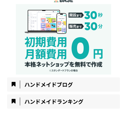
ハンドメイドブログ
ハンドメイドランキング