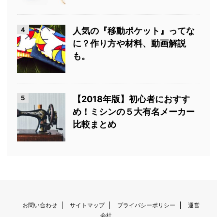
4
人気の『移動ポケット』ってな
に？作り方や材料、動画解説
も。
5
【2018年版】初心者におすす
め！ミシンの５大有名メーカー
比較まとめ
お問い合わせ
サイトマップ
プライバシーポリシー
運営
会社