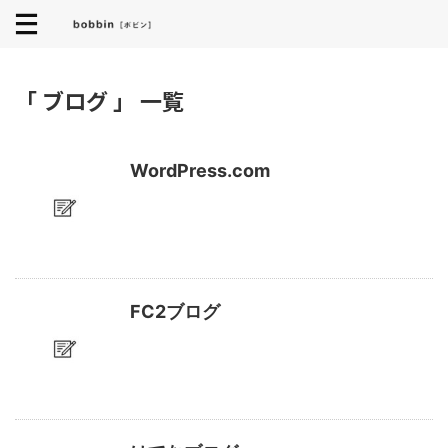
「 ブログ 」 一覧
WordPress.com
FC2ブログ