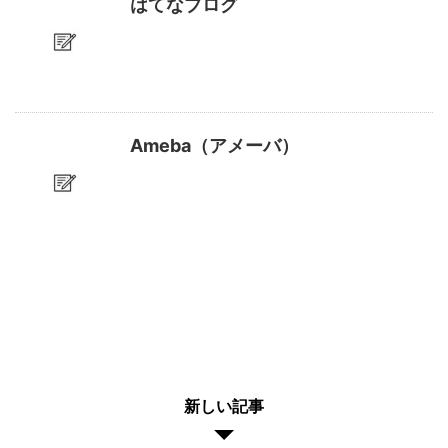
はてなブログ
Ameba（アメーバ）
新しい記事