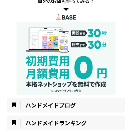
自分のお店も作ってみる？
ハンドメイドブログ
ハンドメイドランキング