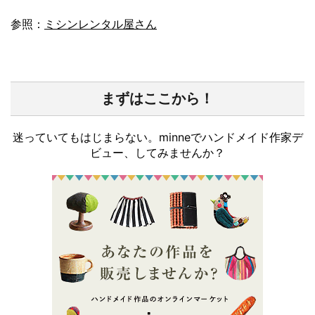
参照：
ミシンレンタル屋さん
まずはここから！
迷っていてもはじまらない。minneでハンドメイド作家デ
ビュー、してみませんか？