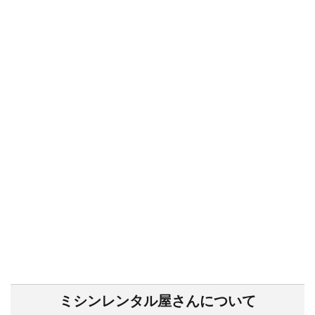
ミシンレンタル屋さんについて