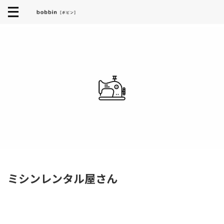
ミシンレンタル屋さん