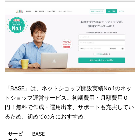
「
BASE
」は、ネットショップ開設実績No.1のネッ
トショップ運営サービス。初期費用・月額費用０
円！無料で作成・運用出来、サポートも充実してい
るため、初めての方におすすめ。
サービ
BASE