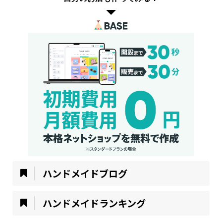
ハンドメイドブログ
ハンドメイドランキング