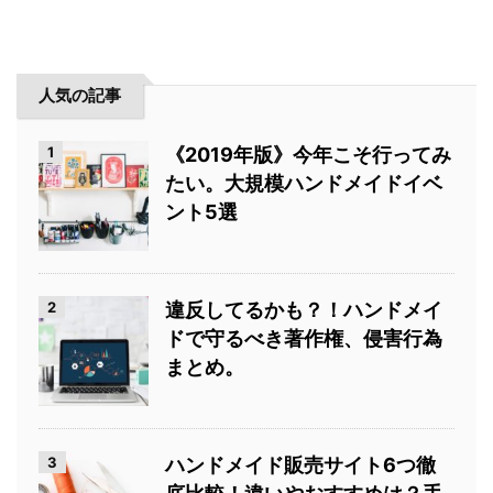
人気の記事
1
《2019年版》今年こそ行ってみ
たい。大規模ハンドメイドイベ
ント5選
2
違反してるかも？！ハンドメイ
ドで守るべき著作権、侵害行為
まとめ。
3
ハンドメイド販売サイト6つ徹