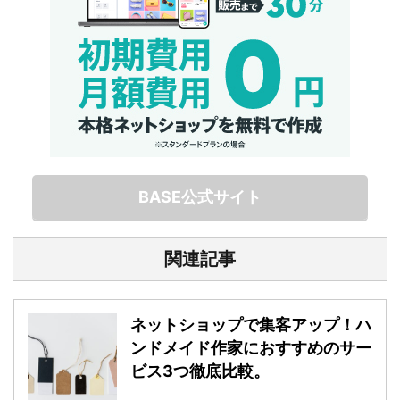
BASE公式サイト
関連記事
ネットショップで集客アップ！ハ
ンドメイド作家におすすめのサー
ビス3つ徹底比較。