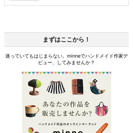
まずはここから！
迷っていてもはじまらない。minneでハンドメイド作家デ
ビュー、してみませんか？