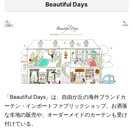
Beautiful Days
「Beautiful Days」は、自由が丘の海外ブランドカ
ーテン・インポートファブリックショップ。お洒落
な生地の販売や、オーダーメイドのカーテンも受け
付けている。