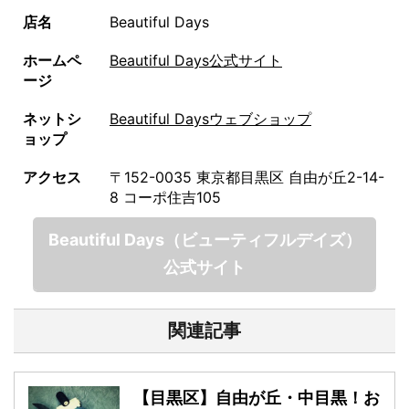
店名
Beautiful Days
ホームペ
Beautiful Days公式サイト
ージ
ネットシ
Beautiful Daysウェブショップ
ョップ
アクセス
〒152-0035 東京都目黒区 自由が丘2-14-
8 コーポ住吉105
Beautiful Days（ビューティフルデイズ）
公式サイト
関連記事
【目黒区】自由が丘・中目黒！お