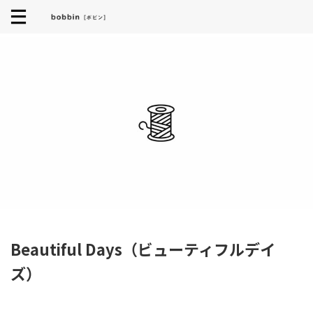
Beautiful Days（ビューティフルデイ
ズ）