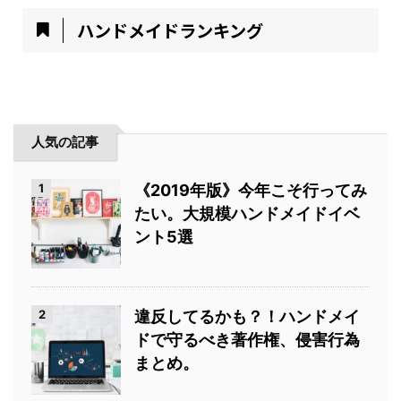
ハンドメイドランキング
人気の記事
1
《2019年版》今年こそ行ってみ
たい。大規模ハンドメイドイベ
ント5選
2
違反してるかも？！ハンドメイ
ドで守るべき著作権、侵害行為
まとめ。