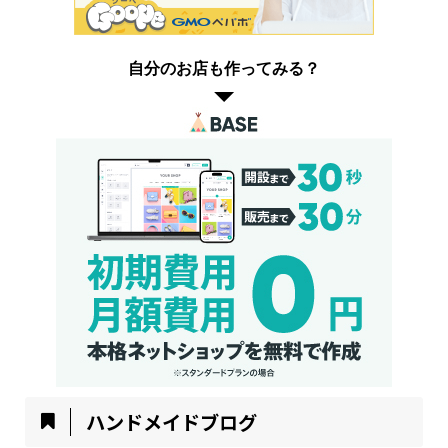
自分のお店も作ってみる？
ハンドメイドブログ