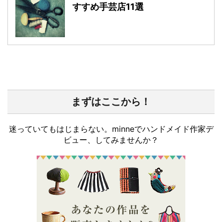
すすめ手芸店11選
まずはここから！
迷っていてもはじまらない。minneでハンドメイド作家デ
ビュー、してみませんか？