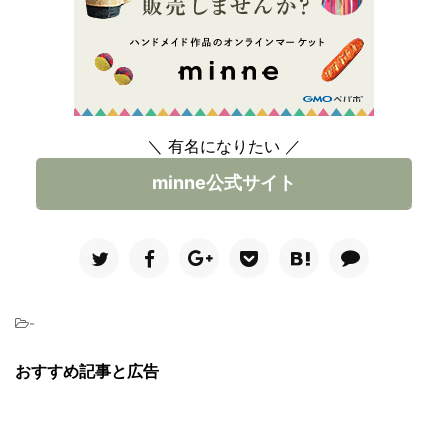
＼ 有名になりたい ／
minne公式サイト
-
おすすめ記事と広告