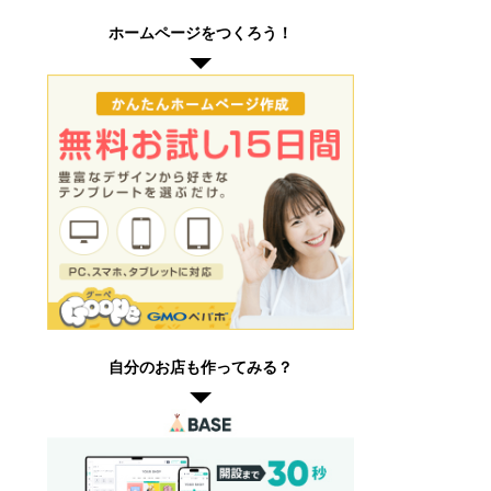
ホームページをつくろう！
自分のお店も作ってみる？