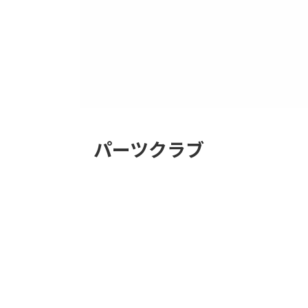
パーツクラブ