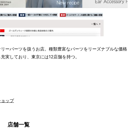
サリーパーツを扱うお店。種類豊富なパーツをリーズナブルな価格
充実しており、東京には12店舗を持つ。
ショップ
店舗一覧