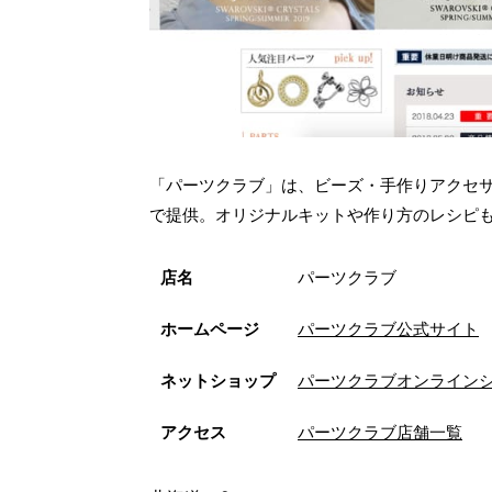
「パーツクラブ」は、ビーズ・手作りアクセ
で提供。オリジナルキットや作り方のレシピも
店名
パーツクラブ
ホームページ
パーツクラブ公式サイト
ネットショップ
パーツクラブオンライン
アクセス
パーツクラブ店舗一覧