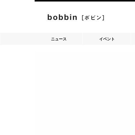
ニュース
イベント