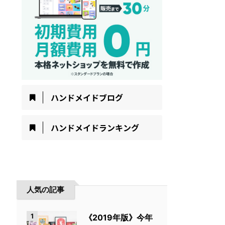
ハンドメイドブログ
ハンドメイドランキング
人気の記事
1
《2019年版》今年