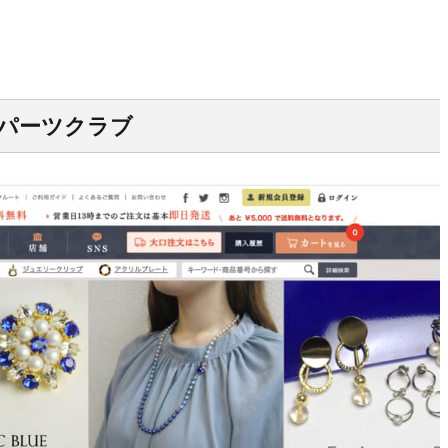
パーツクラブ