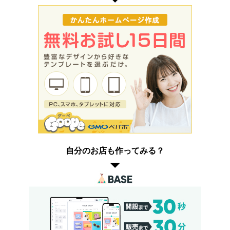
自分のお店も作ってみる？