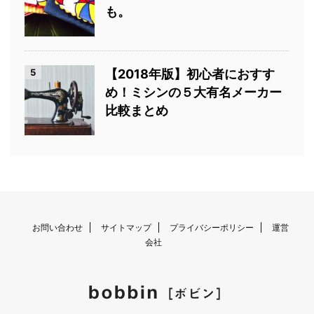
も。
5
【2018年版】初心者におすす
め！ミシンの５大有名メーカー
比較まとめ
お問い合わせ
サイトマップ
プライバシーポリシー
運営
会社