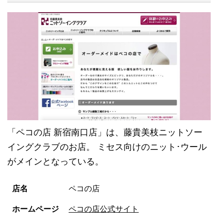
「ペコの店 新宿南口店」は、藤貴美枝ニットソー
イングクラブのお店。 ミセス向けのニット･ウール
がメインとなっている。
店名
ペコの店
ホームページ
ペコの店公式サイト