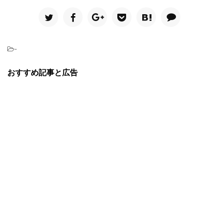
-
おすすめ記事と広告