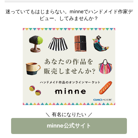
迷っていてもはじまらない。minneでハンドメイド作家デ
ビュー、してみませんか？
＼ 有名になりたい ／
minne公式サイト