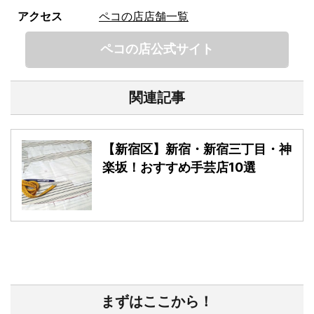
アクセス
ペコの店店舗一覧
ペコの店公式サイト
関連記事
【新宿区】新宿・新宿三丁目・神
楽坂！おすすめ手芸店10選
まずはここから！