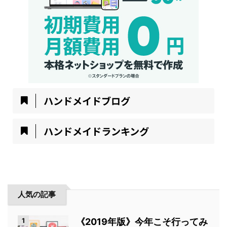
ハンドメイドブログ
ハンドメイドランキング
人気の記事
1
《2019年版》今年こそ行ってみ