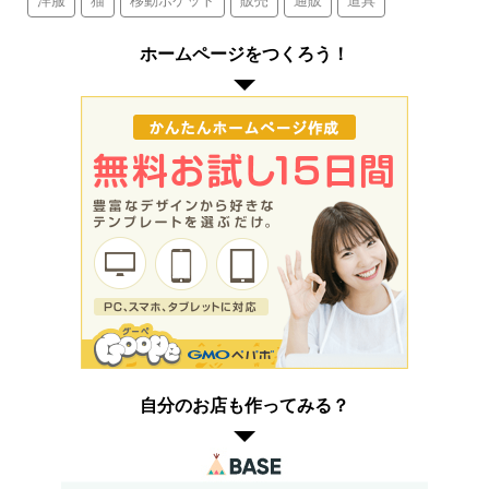
ホームページをつくろう！
自分のお店も作ってみる？