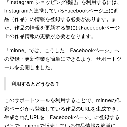
『Instagram ショッピング機能』を利用するには、
Instagramと連携しているFacebookページ上に商
品（作品）の情報を登録する必要があります。ま
た、作品の情報を更新する際にはFacebookページ
上の作品情報の更新が必要となります。
「minne」では、こうした「Facebookページ」へ
の登録・更新作業を簡単にできるよう、サポートツ
ールを公開しました。
利用するとどうなる？
このサポートツールを利用することで、minneの作
家ページから登録している作品のURLを生成でき、
生成されたURLを「Facebookページ」に登録する
だけで、minneで販売している作品情報を簡単に