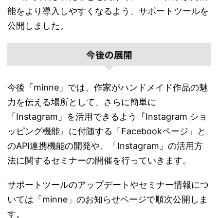
能をより導入しやすくなるよう、サポートツールを
公開しました。
今後の展開
今後「minne」では、作家がハンドメイド作品の魅
力を伝える場所として、さらに簡単に
「Instagram」を活用できるよう『Instagram ショ
ッピング機能』に付随する「Facebookページ」と
のAPI連携機能の開発や、「Instagram」の活用方
法に関するセミナーの開催を行っていきます。
サポートツールのアップデートやセミナー情報につ
いては「minne」のお知らせページで順次公開しま
す。