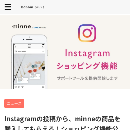
ニュース
Instagramの投稿から、minneの商品を
購入してもらえる！ショッピング機能公