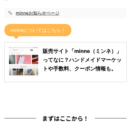
minneお知らせページ
minneについてはこちら！
販売サイト「minne（ミンネ）」
ってなに？ハンドメイドマーケッ
トや手数料、クーポン情報も。
まずはここから！