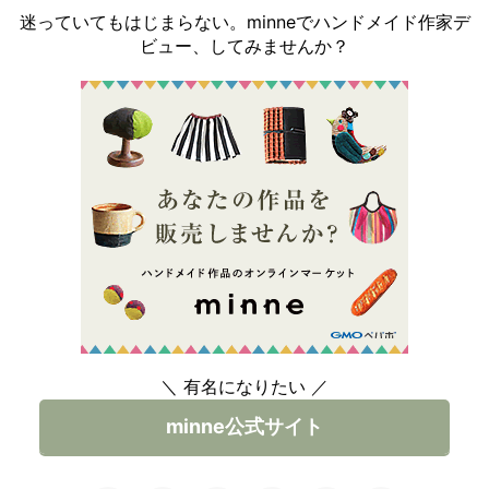
迷っていてもはじまらない。minneでハンドメイド作家デ
ビュー、してみませんか？
＼ 有名になりたい ／
minne公式サイト