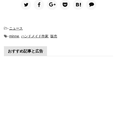
-
ニュース
-
minne
,
ハンドメイド作家
,
販売
おすすめ記事と広告