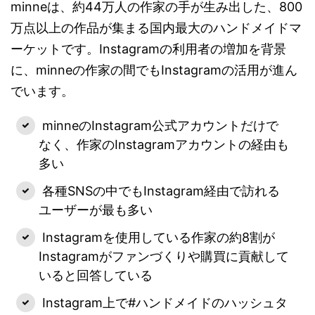
minneは、約44万人の作家の手が生み出した、800
万点以上の作品が集まる国内最大のハンドメイドマ
ーケットです。Instagramの利用者の増加を背景
に、minneの作家の間でもInstagramの活用が進ん
でいます。
minneのInstagram公式アカウントだけで
なく、作家のInstagramアカウントの経由も
多い
各種SNSの中でもInstagram経由で訪れる
ユーザーが最も多い
Instagramを使用している作家の約8割が
Instagramがファンづくりや購買に貢献して
いると回答している
Instagram上で#ハンドメイドのハッシュタ