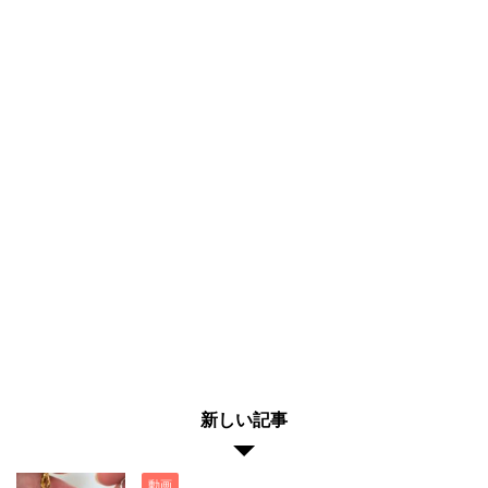
新しい記事
動画