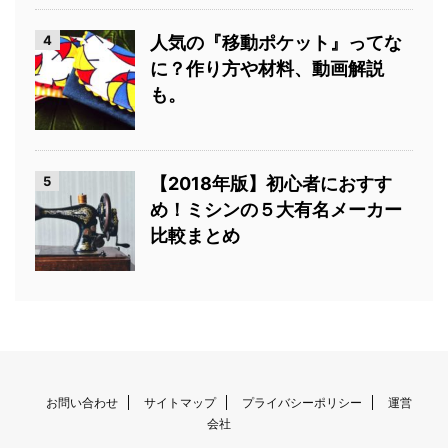
4
人気の『移動ポケット』ってな
に？作り方や材料、動画解説
も。
5
【2018年版】初心者におすす
め！ミシンの５大有名メーカー
比較まとめ
お問い合わせ
サイトマップ
プライバシーポリシー
運営
会社