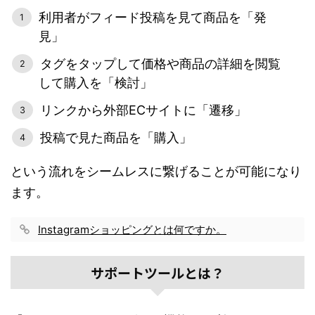
利用者がフィード投稿を見て商品を「発
見」
タグをタップして価格や商品の詳細を閲覧
して購入を「検討」
リンクから外部ECサイトに「遷移」
投稿で見た商品を「購入」
という流れをシームレスに繋げることが可能になり
ます。
Instagramショッピングとは何ですか。
サポートツールとは？