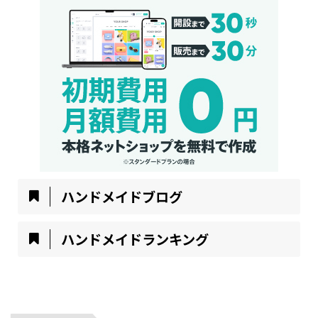
ハンドメイドブログ
ハンドメイドランキング