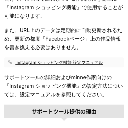
『Instagram ショッピング機能』で使用することが
可能になります。
また、URL上のデータは定期的に自動更新されるた
め、更新の都度「Facebookページ」上の作品情報
を書き換える必要はありません。
Instagram ショッピング機能 設定マニュアル
サポートツールの詳細およびminne作家向けの
『Instagram ショッピング機能』の設定方法につい
ては、設定マニュアルを参照してください。
サポートツール提供の理由