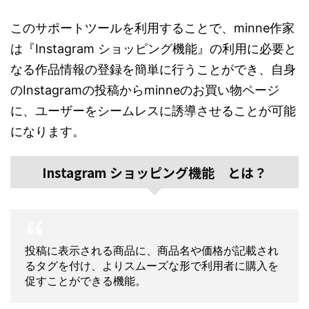
このサポートツールを利用することで、minne作家
は『Instagram ショッピング機能』の利用に必要と
なる作品情報の登録を簡単に行うことができ、自身
のInstagramの投稿からminneのお買い物ページ
に、ユーザーをシームレスに誘導させることが可能
になります。
Instagram ショッピング機能 とは？
投稿に表示される商品に、商品名や価格が記載され
るタグを付け、よりスムーズな形で利用者に購入を
促すことができる機能。