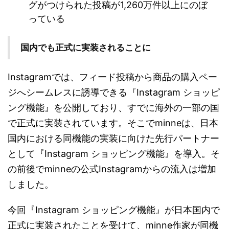
グがつけられた投稿が1,260万件以上にのぼ
っている
国内でも正式に実装されることに
Instagramでは、フィード投稿から商品の購入ペー
ジへシームレスに誘導できる『Instagram ショッピ
ング機能』を公開しており、すでに海外の一部の国
で正式に実装されています。そこでminneは、日本
国内における同機能の実装に向けた先行パートナー
として『Instagram ショッピング機能』を導入。そ
の前後でminneの公式Instagramからの流入は増加
しました。
今回『Instagram ショッピング機能』が日本国内で
正式に実装されたことを受けて、minne作家が同機