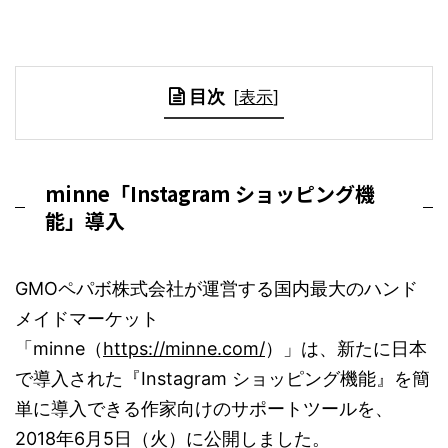
目次
[
表示
]
minne「Instagram ショッピング機
能」導入
GMOペパボ株式会社が運営する国内最大のハンド
メイドマーケット
「minne（
https://minne.com/
）」は、新たに日本
で導入された『Instagram ショッピング機能』を簡
単に導入できる作家向けのサポートツールを、
2018年6月5日（火）に公開しました。