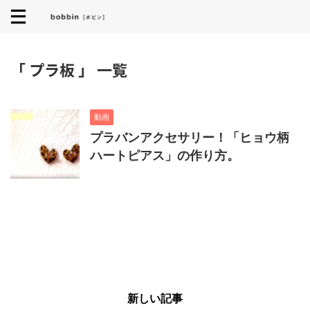
「 プラ板 」 一覧
動画
プラバンアクセサリー！「ヒョウ柄
ハートピアス」の作り方。
新しい記事