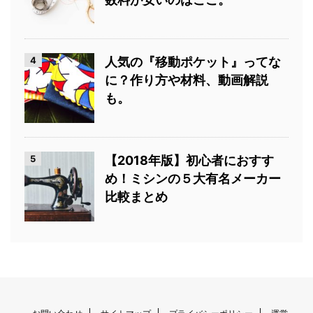
4
人気の『移動ポケット』ってな
に？作り方や材料、動画解説
も。
5
【2018年版】初心者におすす
め！ミシンの５大有名メーカー
比較まとめ