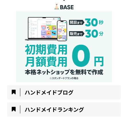
ハンドメイドブログ
ハンドメイドランキング