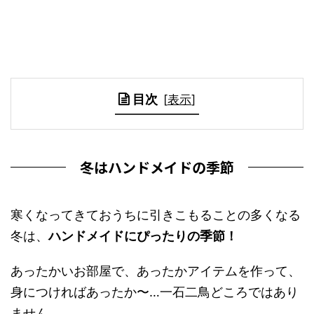
目次
[
表示
]
冬はハンドメイドの季節
寒くなってきておうちに引きこもることの多くなる
冬は、
ハンドメイドにぴったりの季節！
あったかいお部屋で、あったかアイテムを作って、
身につければあったか〜…一石二鳥どころではあり
ません。