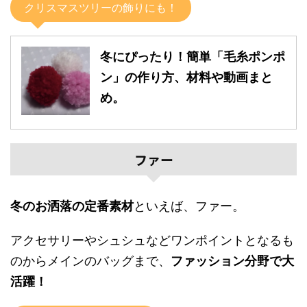
クリスマスツリーの飾りにも！
冬にぴったり！簡単「毛糸ポンポ
ン」の作り方、材料や動画まと
め。
ファー
冬のお洒落の定番素材
といえば、ファー。
アクセサリーやシュシュなどワンポイントとなるも
のからメインのバッグまで、
ファッション分野で大
活躍！