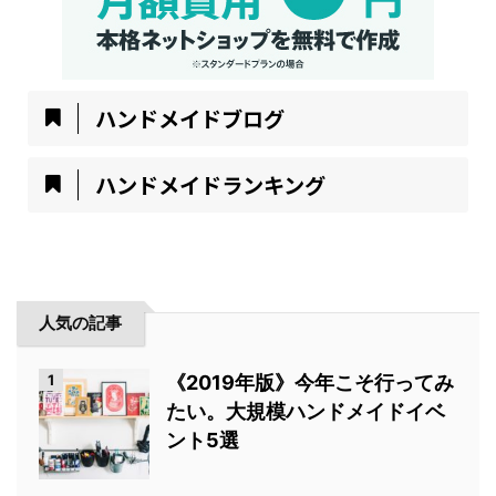
ハンドメイドブログ
ハンドメイドランキング
人気の記事
1
《2019年版》今年こそ行ってみ
たい。大規模ハンドメイドイベ
ント5選