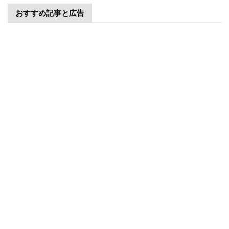
おすすめ記事と広告