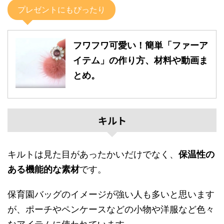
プレゼントにもぴったり
フワフワ可愛い！簡単「ファーア
イテム」の作り方、材料や動画ま
とめ。
キルト
キルトは見た目があったかいだけでなく、
保温性の
ある機能的な素材
です。
保育園バッグのイメージが強い人も多いと思います
が、ポーチやペンケースなどの小物や洋服など色々