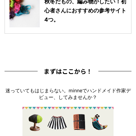
秋冬だもの、編み物がしたい！初
心者さんにおすすめの参考サイト
4つ。
まずはここから！
迷っていてもはじまらない。minneでハンドメイド作家デ
ビュー、してみませんか？