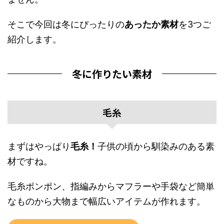
そこで今回は冬にぴったりの
あったか素材
を3つご
紹介します。
冬に作りたい素材
毛糸
まずはやっぱり
毛糸！
子供の頃から馴染みのある素
材ですね。
毛糸ポンポン、指編みからマフラーや手袋など簡単
なものから大物まで幅広いアイテムが作れます。