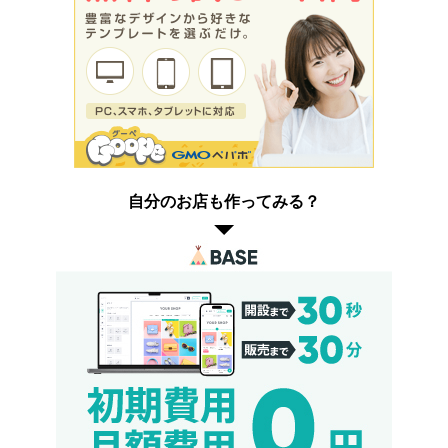
自分のお店も作ってみる？