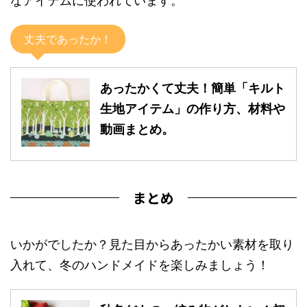
なアイテムに使われています。
丈夫であったか！
あったかくて丈夫！簡単「キルト
生地アイテム」の作り方、材料や
動画まとめ。
まとめ
いかがでしたか？見た目からあったかい素材を取り
入れて、冬のハンドメイドを楽しみましょう！