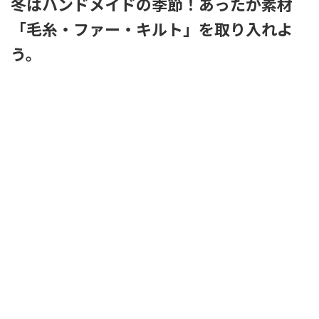
冬はハンドメイドの季節！あったか素材
「毛糸・ファー・キルト」を取り入れよ
う。