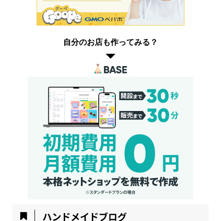
自分のお店も作ってみる？
ハンドメイドブログ