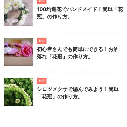
動画
100均造花でハンドメイド！簡単「花
冠」の作り方。
動画
初心者さんでも簡単にできる！お洒
落な「花冠」の作り方。
動画
シロツメクサで編んでみよう！簡単
「花冠」の作り方。