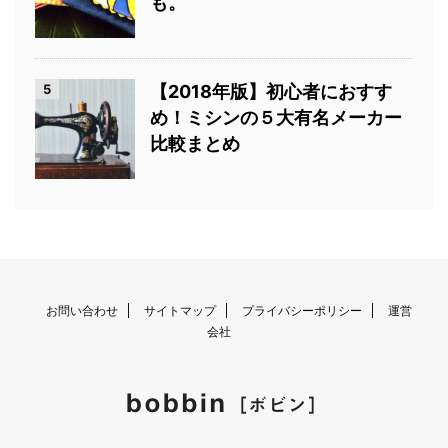
も。
5
【2018年版】初心者におすす
め！ミシンの５大有名メーカー
比較まとめ
お問い合わせ
サイトマップ
プライバシーポリシー
運営
会社