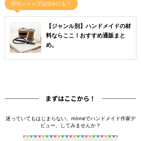
特化ショップはほかにも！
【ジャンル別】ハンドメイドの材
料ならここ！おすすめ通販まと
め。
まずはここから！
迷っていてもはじまらない。minneでハンドメイド作家デ
ビュー、してみませんか？