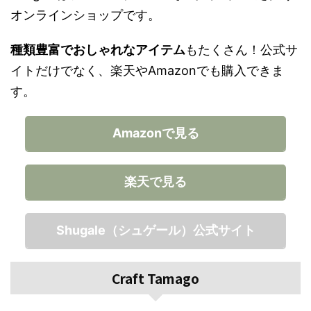
オンラインショップです。
種類豊富でおしゃれなアイテム
もたくさん！公式サ
イトだけでなく、楽天やAmazonでも購入できま
す。
Amazonで見る
楽天で見る
Shugale（シュゲール）公式サイト
Craft Tamago