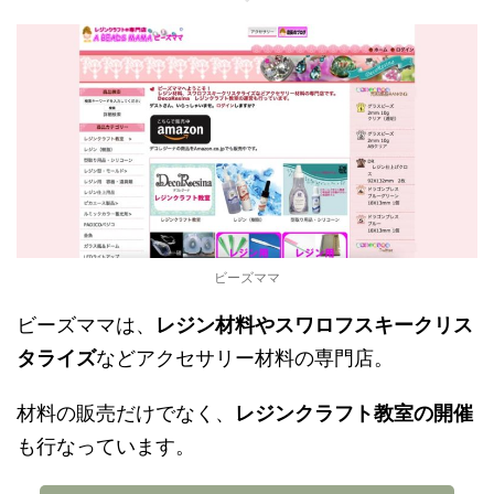
ビーズママ
ビーズママは、
レジン材料やスワロフスキークリス
タライズ
などアクセサリー材料の専門店。
材料の販売だけでなく、
レジンクラフト教室の開催
も行なっています。