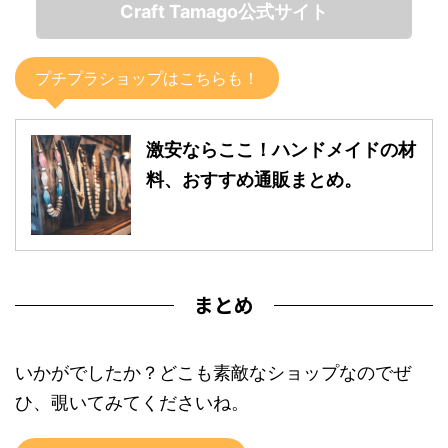
Craft Tamago公式サイト
プチプラショップはこちらも！
激安ならここ！ハンドメイドの材
料、おすすめ通販まとめ。
まとめ
いかがでしたか？どこも素敵なショップなのでぜ
ひ、覗いてみてくださいね。