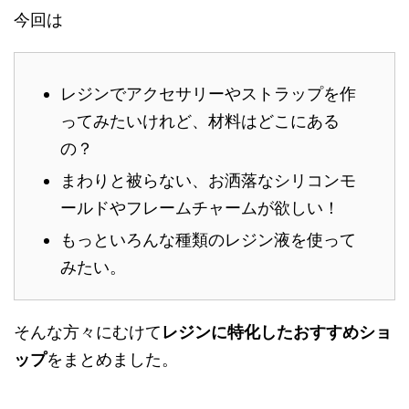
今回は
レジンでアクセサリーやストラップを作
ってみたいけれど、材料はどこにある
の？
まわりと被らない、お洒落なシリコンモ
ールドやフレームチャームが欲しい！
もっといろんな種類のレジン液を使って
みたい。
そんな方々にむけて
レジンに特化したおすすめショ
ップ
をまとめました。