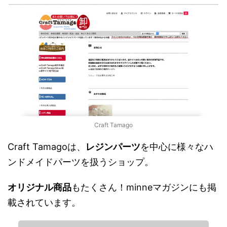
Craft Tamago
Craft Tamagoは、
レジンパーツ
を中心に様々なハ
ンドメイドパーツを扱うショップ。
オリジナル商品
もたくさん！minneマガジンにも掲
載されています。