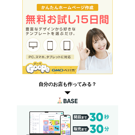
自分のお店も作ってみる？