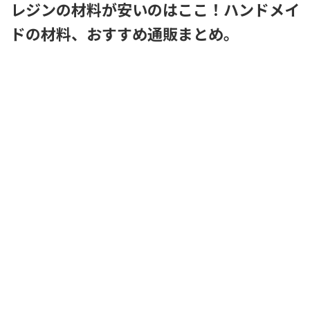
レジンの材料が安いのはここ！ハンドメイ
ドの材料、おすすめ通販まとめ。