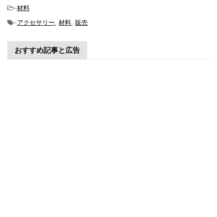
-
材料
-
アクセサリー
,
材料
,
販売
おすすめ記事と広告