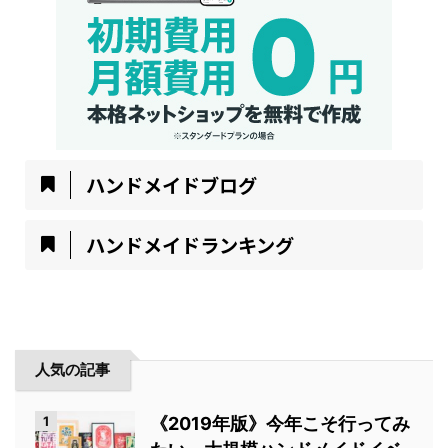
ハンドメイドブログ
ハンドメイドランキング
人気の記事
1
《2019年版》今年こそ行ってみ