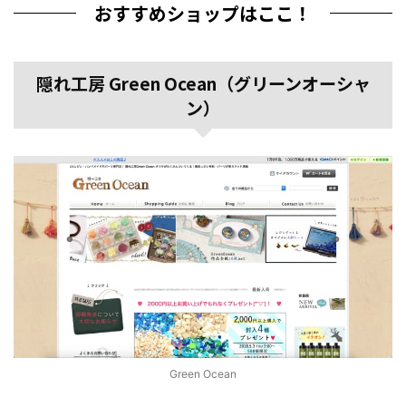
おすすめショップはここ！
隠れ工房 Green Ocean（グリーンオーシャ
ン）
Green Ocean