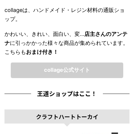
collageは、ハンドメイド・レジン材料の通販ショ
ップ。
かわいい、きれい、面白い、変…
店主さんのアンテ
ナ
に引っかかった様々な商品が集められています。
こちらも
おまけ付き！
collage公式サイト
王道ショップはここ！
クラフトハートトーカイ