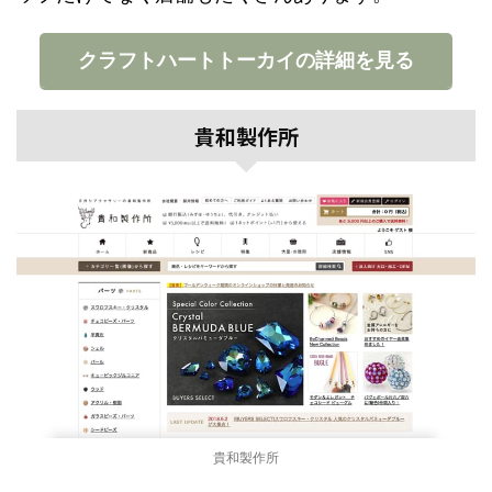
クラフトハートトーカイの詳細を見る
貴和製作所
貴和製作所