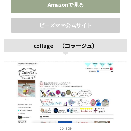
Amazonで見る
ビーズママ公式サイト
collage （コラージュ）
collage